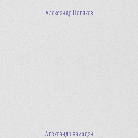
Александр Поляков
Александр Хамадан