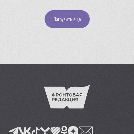
Загрузить еще