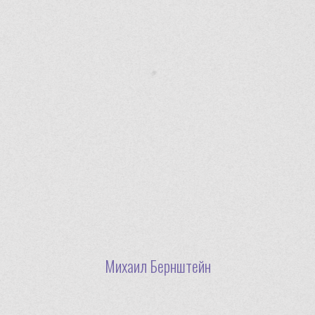
Михаил Бернштейн