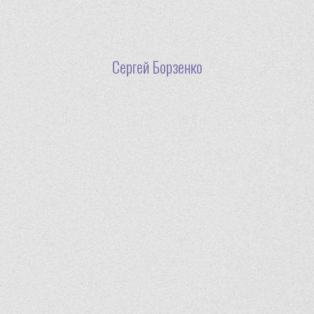
Сергей Борзенко
© 2025. Все права защищены.
Проект «Фронтовая редакция. Корреспонденты Великой
отечественной войны»