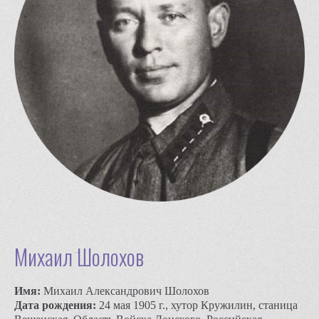
Михаил Шолохов
Имя:
Михаил Александрович Шолохов
Дата рождения:
24 мая 1905 г., хутор Кружилин, станица