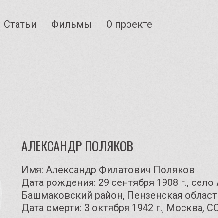
Статьи
Фильмы
О проекте
АЛЕКСАНДР ПОЛЯКОВ
Имя: Александр Филатович Поляков
Дата рождения: 29 сентября 1908 г., сел
Башмаковский район, Пензенская област
Дата смерти: 3 октября 1942 г., Москва, С