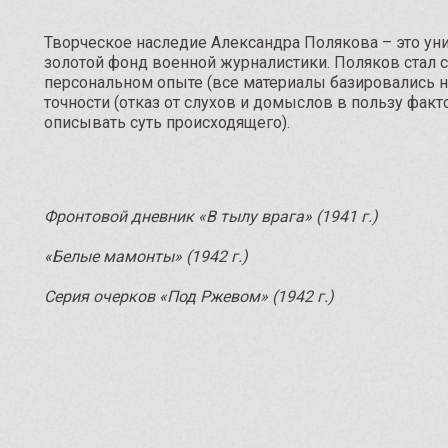
Творческое наследие Александра Полякова – это у
золотой фонд военной журналистики. Поляков стал 
персональном опыте (все материалы базировались 
точности (отказ от слухов и домыслов в пользу факт
описывать суть происходящего).
Фронтовой дневник «В тылу врага» (1941 г.)
«Белые мамонты» (1942 г.)
Серия очерков «Под Ржевом» (1942 г.)