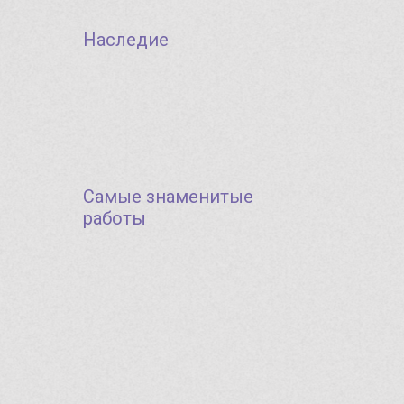
Наследие
Самые знаменитые
работы