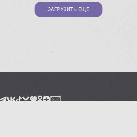
ЗАГРУЗИТЬ ЕЩЕ