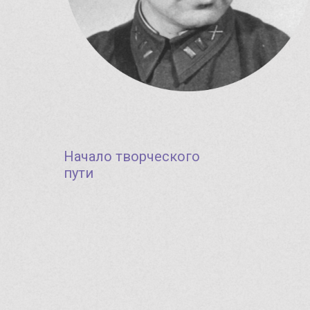
Начало творческого
пути