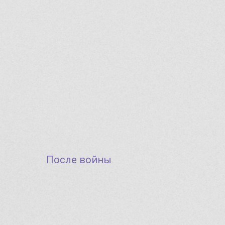
После войны