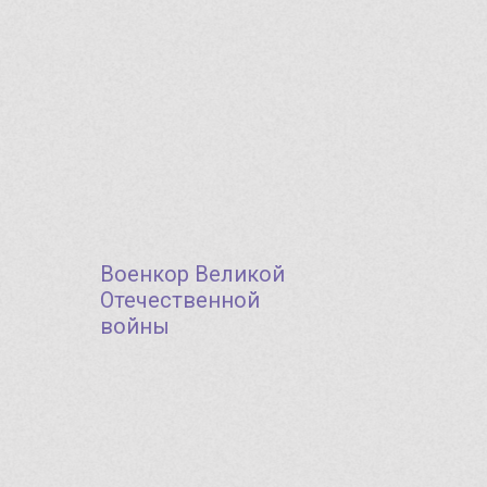
Военкор Великой
Отечественной
войны