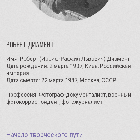
РОБЕРТ ДИАМЕНТ
Имя: Роберт (Иосиф-Рафаил Львович) Диамент
Дата рождения: 2 марта 1907, Киев, Российская
империя
Дата смерти: 22 марта 1987, Москва, СССР
Профессия: Фотограф-документалист, военный
фотокорреспондент, фотожурналист
Начало творческого пути