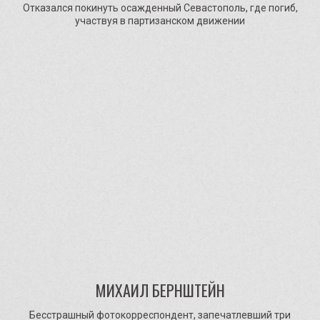
Отказался покинуть осажденный Севастополь, где погиб,
участвуя в партизанском движении
МИХАИЛ БЕРНШТЕЙН
Бесстрашный фотокорреспондент, запечатлевший три