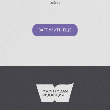
войны
ЗАГРУЗИТЬ ЕЩЕ