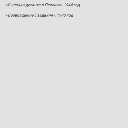
«Высадка десанта в Печенге», 1944 год
«Возвращение с задания», 1943 год