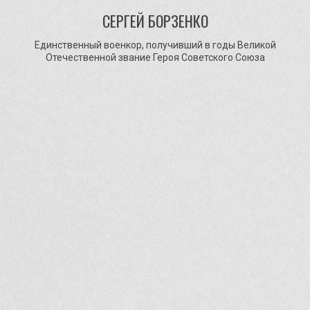
СЕРГЕЙ БОРЗЕНКО
Единственный военкор, получивший в годы Великой
Отечественной звание Героя Советского Союза